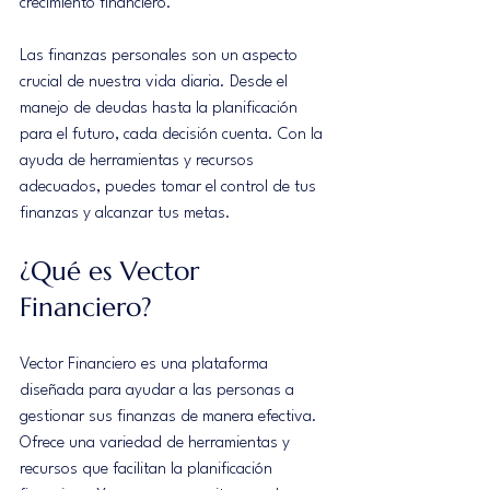
crecimiento financiero.
Las finanzas personales son un aspecto 
crucial de nuestra vida diaria. Desde el 
manejo de deudas hasta la planificación 
para el futuro, cada decisión cuenta. Con la 
ayuda de herramientas y recursos 
adecuados, puedes tomar el control de tus 
finanzas y alcanzar tus metas. 
¿Qué es Vector 
Financiero?
Vector Financiero es una plataforma 
diseñada para ayudar a las personas a 
gestionar sus finanzas de manera efectiva. 
Ofrece una variedad de herramientas y 
recursos que facilitan la planificación 