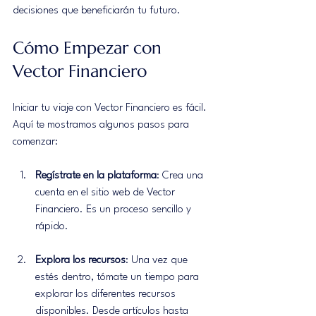
decisiones que beneficiarán tu futuro.
Cómo Empezar con 
Vector Financiero
Iniciar tu viaje con Vector Financiero es fácil. 
Aquí te mostramos algunos pasos para 
comenzar:
Regístrate en la plataforma
: Crea una 
cuenta en el sitio web de Vector 
Financiero. Es un proceso sencillo y 
rápido.
Explora los recursos
: Una vez que 
estés dentro, tómate un tiempo para 
explorar los diferentes recursos 
disponibles. Desde artículos hasta 