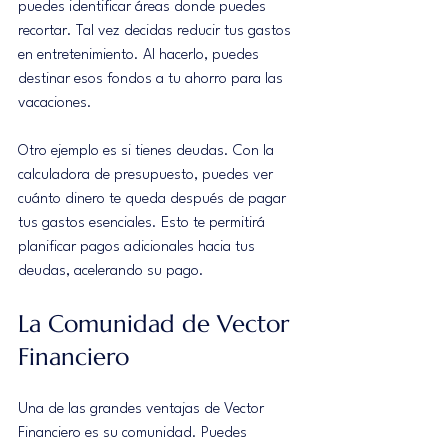
puedes identificar áreas donde puedes 
recortar. Tal vez decidas reducir tus gastos 
en entretenimiento. Al hacerlo, puedes 
destinar esos fondos a tu ahorro para las 
vacaciones.
Otro ejemplo es si tienes deudas. Con la 
calculadora de presupuesto, puedes ver 
cuánto dinero te queda después de pagar 
tus gastos esenciales. Esto te permitirá 
planificar pagos adicionales hacia tus 
deudas, acelerando su pago.
La Comunidad de Vector 
Financiero
Una de las grandes ventajas de Vector 
Financiero es su comunidad. Puedes 