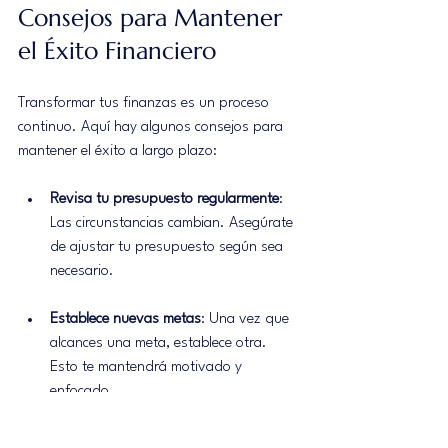
Consejos para Mantener 
el Éxito Financiero
Transformar tus finanzas es un proceso 
continuo. Aquí hay algunos consejos para 
mantener el éxito a largo plazo:
Revisa tu presupuesto regularmente
: 
Las circunstancias cambian. Asegúrate 
de ajustar tu presupuesto según sea 
necesario.
Establece nuevas metas
: Una vez que 
alcances una meta, establece otra. 
Esto te mantendrá motivado y 
enfocado.
Continúa aprendiendo
: La educación 