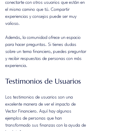
conectarte con otros usuarios que están en 
el mismo camino que tú. Compartir 
experiencias y consejos puede ser muy 
valioso.
Además, la comunidad ofrece un espacio 
para hacer preguntas. Si tienes dudas 
sobre un tema financiero, puedes preguntar 
y recibir respuestas de personas con más 
experiencia.
Testimonios de Usuarios
Los testimonios de usuarios son una 
excelente manera de ver el impacto de 
Vector Financiero. Aquí hay algunos 
ejemplos de personas que han 
transformado sus finanzas con la ayuda de 