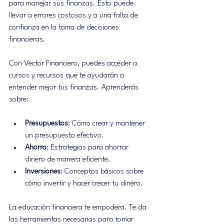
para manejar sus finanzas. Esto puede 
llevar a errores costosos y a una falta de 
confianza en la toma de decisiones 
financieras.
Con Vector Financiero, puedes acceder a 
cursos y recursos que te ayudarán a 
entender mejor tus finanzas. Aprenderás 
sobre:
Presupuestos
: Cómo crear y mantener 
un presupuesto efectivo.
Ahorro
: Estrategias para ahorrar 
dinero de manera eficiente.
Inversiones
: Conceptos básicos sobre 
cómo invertir y hacer crecer tu dinero.
La educación financiera te empodera. Te da 
las herramientas necesarias para tomar 