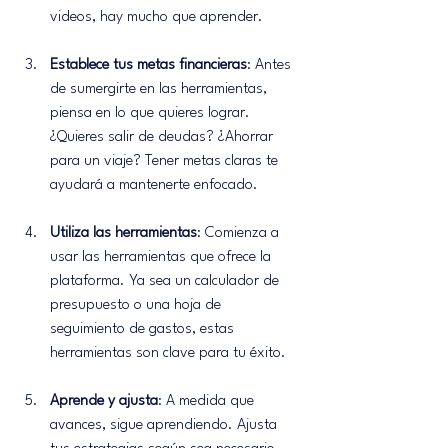
videos, hay mucho que aprender.
Establece tus metas financieras
: Antes 
de sumergirte en las herramientas, 
piensa en lo que quieres lograr. 
¿Quieres salir de deudas? ¿Ahorrar 
para un viaje? Tener metas claras te 
ayudará a mantenerte enfocado.
Utiliza las herramientas
: Comienza a 
usar las herramientas que ofrece la 
plataforma. Ya sea un calculador de 
presupuesto o una hoja de 
seguimiento de gastos, estas 
herramientas son clave para tu éxito.
Aprende y ajusta
: A medida que 
avances, sigue aprendiendo. Ajusta 