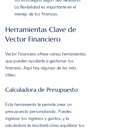
tus estrategias según sea necesario. 
La flexibilidad es importante en el 
manejo de tus finanzas.
Herramientas Clave de 
Vector Financiero
Vector Financiero ofrece varias herramientas 
que pueden ayudarte a gestionar tus 
finanzas. Aquí hay algunas de las más 
útiles:
Calculadora de Presupuesto
Esta herramienta te permite crear un 
presupuesto personalizado. Puedes 
ingresar tus ingresos y gastos, y la 
calculadora te mostrará cómo equilibrar tus 