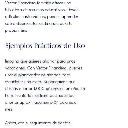
Vector Financiero también ofrece una 
biblioteca de recursos educativos. Desde 
artículos hasta videos, puedes aprender 
sobre diversos temas financieros a tu 
propio ritmo.
Ejemplos Prácticos de Uso
Imagina que quieres ahorrar para unas 
vacaciones. Con Vector Financiero, puedes 
usar el planificador de ahorros para 
establecer una meta. Supongamos que 
deseas ahorrar 1,000 dólares en un año. La 
herramienta te mostrará que necesitas 
ahorrar aproximadamente 84 dólares al 
mes.
Ahora, con el seguimiento de gastos, 