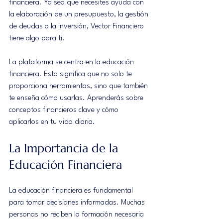
financiera. Ya sea que necesites ayuda con 
la elaboración de un presupuesto, la gestión 
de deudas o la inversión, Vector Financiero 
tiene algo para ti.
La plataforma se centra en la educación 
financiera. Esto significa que no solo te 
proporciona herramientas, sino que también 
te enseña cómo usarlas. Aprenderás sobre 
conceptos financieros clave y cómo 
aplicarlos en tu vida diaria.
La Importancia de la 
Educación Financiera
La educación financiera es fundamental 
para tomar decisiones informadas. Muchas 
personas no reciben la formación necesaria 