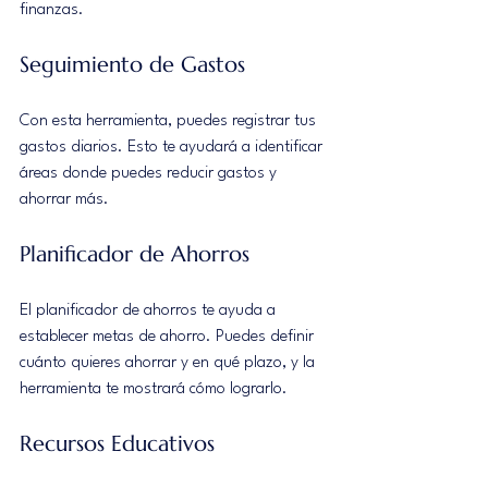
finanzas. 
Seguimiento de Gastos
Con esta herramienta, puedes registrar tus 
gastos diarios. Esto te ayudará a identificar 
áreas donde puedes reducir gastos y 
ahorrar más.
Planificador de Ahorros
El planificador de ahorros te ayuda a 
establecer metas de ahorro. Puedes definir 
cuánto quieres ahorrar y en qué plazo, y la 
herramienta te mostrará cómo lograrlo.
Recursos Educativos