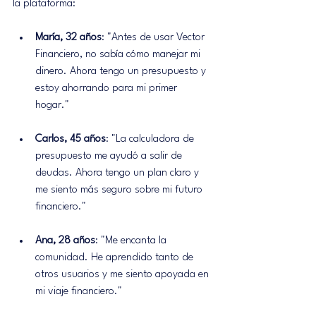
la plataforma:
María, 32 años
: "Antes de usar Vector 
Financiero, no sabía cómo manejar mi 
dinero. Ahora tengo un presupuesto y 
estoy ahorrando para mi primer 
hogar."
Carlos, 45 años
: "La calculadora de 
presupuesto me ayudó a salir de 
deudas. Ahora tengo un plan claro y 
me siento más seguro sobre mi futuro 
financiero."
Ana, 28 años
: "Me encanta la 
comunidad. He aprendido tanto de 
otros usuarios y me siento apoyada en 
mi viaje financiero."